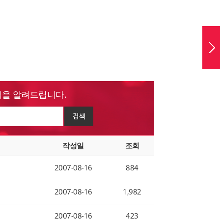
을 알려드립니다.
작성일
조회
2007-08-16
884
2007-08-16
1,982
2007-08-16
423