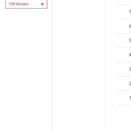
TOP Member