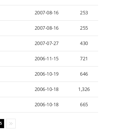
2007-08-16
253
2007-08-16
255
2007-07-27
430
2006-11-15
721
2006-10-19
646
2006-10-18
1,326
2006-10-18
665
5